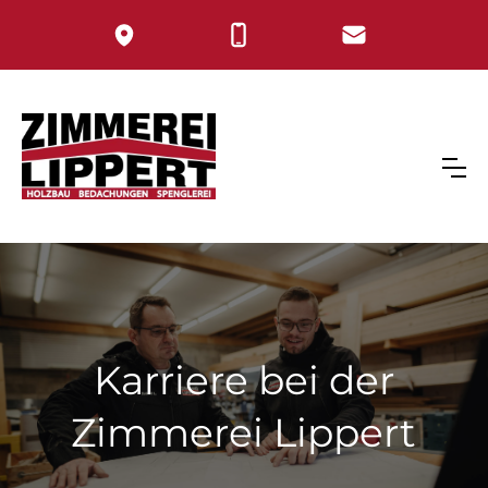
Karriere bei der
Zimmerei Lippert