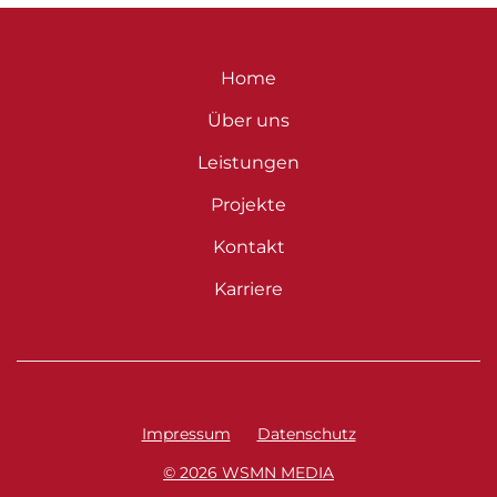
Home
Über uns
Leistungen
Projekte
Kontakt
Karriere
Impressum
Datenschutz
© 2026 WSMN MEDIA