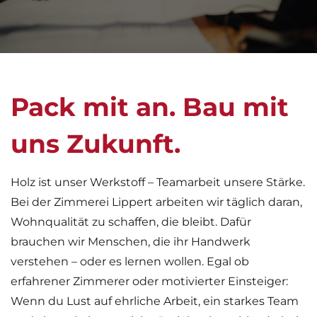
Pack mit an. Bau mit
uns Zukunft.
Holz ist unser Werkstoff – Teamarbeit unsere Stärke.
Bei der Zimmerei Lippert arbeiten wir täglich daran,
Wohnqualität zu schaffen, die bleibt. Dafür
brauchen wir Menschen, die ihr Handwerk
verstehen – oder es lernen wollen. Egal ob
erfahrener Zimmerer oder motivierter Einsteiger:
Wenn du Lust auf ehrliche Arbeit, ein starkes Team