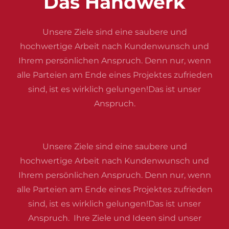
Das Handwerk
Unsere Ziele sind eine saubere und
hochwertige Arbeit nach Kundenwunsch und
Ihrem persönlichen Anspruch. Denn nur, wenn
alle Parteien am Ende eines Projektes zufrieden
sind, ist es wirklich gelungen!Das ist unser
Anspruch.
Unsere Ziele sind eine saubere und
hochwertige Arbeit nach Kundenwunsch und
Ihrem persönlichen Anspruch. Denn nur, wenn
alle Parteien am Ende eines Projektes zufrieden
sind, ist es wirklich gelungen!Das ist unser
Anspruch. Ihre Ziele und Ideen sind unser