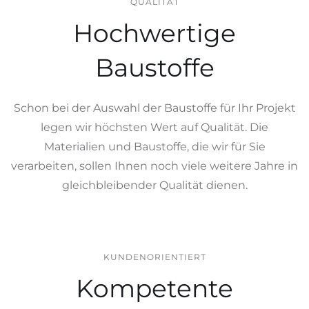
QUALITÄT
Hochwertige
Baustoffe
Schon bei der Auswahl der Baustoffe für Ihr Projekt
legen wir höchsten Wert auf Qualität. Die
Materialien und Baustoffe, die wir für Sie
verarbeiten, sollen Ihnen noch viele weitere Jahre in
gleichbleibender Qualität dienen.
KUNDENORIENTIERT
Kompetente