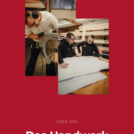
ÜBER UNS