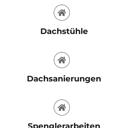
Dachstühle
Dachsanierungen
Spenglerarbeiten