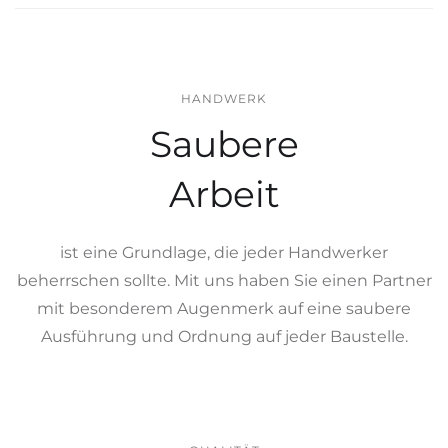
HANDWERK
Saubere
Arbeit
ist eine Grundlage, die jeder Handwerker
beherrschen sollte. Mit uns haben Sie einen Partner
mit besonderem Augenmerk auf eine saubere
Ausführung und Ordnung auf jeder Baustelle.