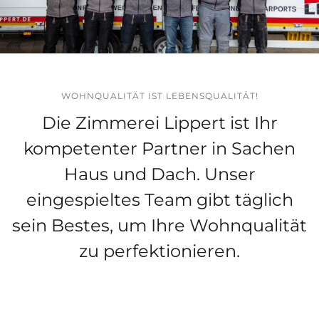
WOHNQUALITÄT IST LEBENSQUALITÄT!
Die Zimmerei Lippert ist Ihr
kompetenter Partner in Sachen
Haus und Dach. Unser
eingespieltes Team gibt täglich
sein Bestes, um Ihre Wohnqualität
zu perfektionieren.