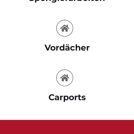
Vordächer
Carports